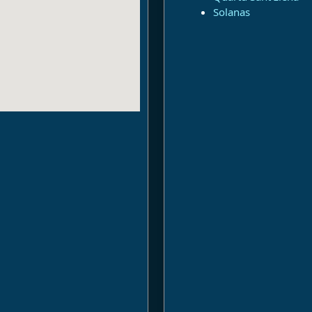
Solanas