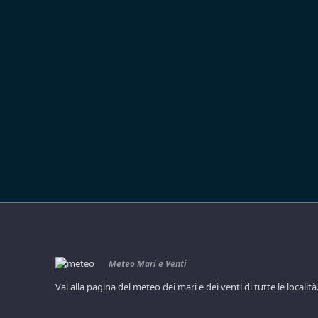
Meteo Mari e Venti
Vai alla pagina del meteo dei mari e dei venti di tutte le località