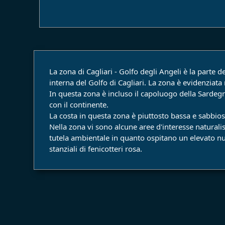
La zona di Cagliari - Golfo degli Angeli è la parte d
interna del Golfo di Cagliari. La zona è evidenziata 
In questa zona è incluso il capoluogo della Sardegn
con il continente.
La costa in questa zona è piuttosto bassa e sabbios
Nella zona vi sono alcune aree d'interesse naturali
tutela ambientale in quanto ospitano un elevato nume
stanziali di fenicotteri rosa.