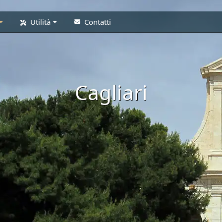
Utilità
Contatti
Cagliari