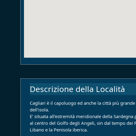
Descrizione della Località
Cagliari è il capoluogo ed anche la città più grande
dell’isola.
E' situata all’estremità meridionale della Sardegn
al centro del Golfo degli Angeli, sin dal tempo dei F
Libano e la Penisola iberica.