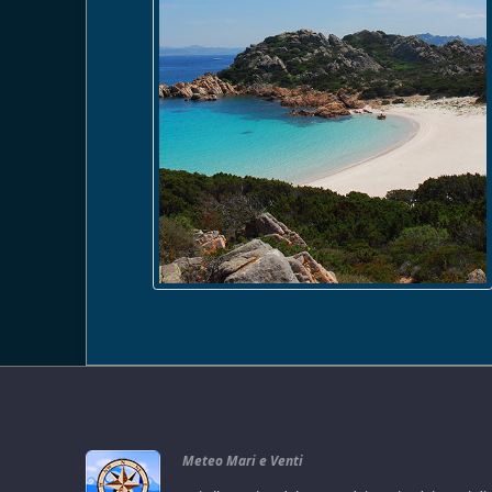
Meteo Mari e Venti