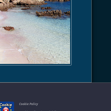
Cookie Policy