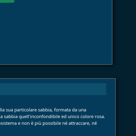
lla sua particolare sabbia, formata da una
a sabbia quell'inconfondibile ed unico colore rosa.
cosistema e non è più possibile né attraccare, né