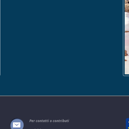
Per contatti o contributi