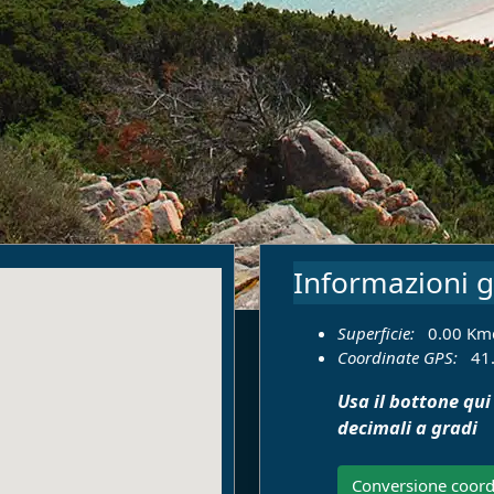
Informazioni g
Superficie:
0.00 Km
Coordinate GPS:
41
Usa il bottone qui
decimali a gradi
Conversione coord