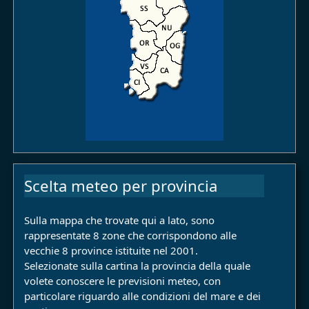
Scelta meteo per provincia
Sulla mappa che trovate qui a lato, sono
rappresentate 8 zone che corrispondono alle
vecchie 8 province istituite nel 2001.
Selezionate sulla cartina la provincia della quale
volete conoscere le previsioni meteo, con
particolare riguardo alle condizioni del mare e dei