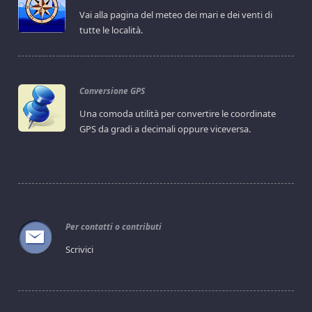
Vai alla pagina del meteo dei mari e dei venti di
tutte le località.
Conversione GPS
Una comoda utilità per convertire le coordinate
GPS da gradi a decimali oppure viceversa.
Per contatti o contributi
Scrivici