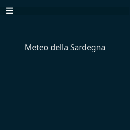
Meteo della Sardegna