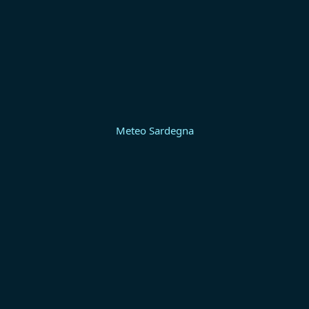
Meteo Sardegna