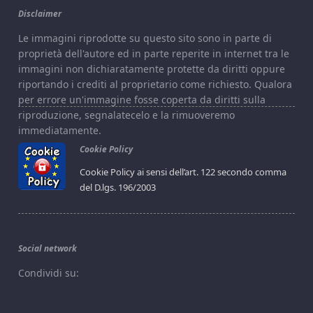
Disclaimer
Le immagini riprodotte su questo sito sono in parte di
proprietà dell'autore ed in parte reperite in internet tra le
immagini non dichiaratamente protette da diritti oppure
riportando i crediti al proprietario come richiesto. Qualora
per errore un'immagine fosse coperta da diritti sulla
riproduzione, segnalatecelo e la rimuoveremo
immediatamente.
Cookie Policy
Cookie Policy ai sensi dell’art. 122 secondo comma
del D.lgs. 196/2003
Social network
Condividi su: