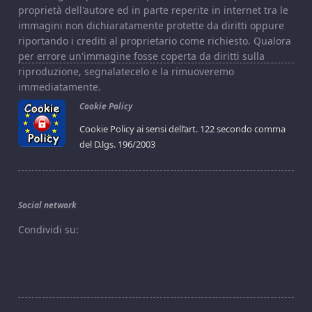
proprietà dell'autore ed in parte reperite in internet tra le
immagini non dichiaratamente protette da diritti oppure
riportando i crediti al proprietario come richiesto. Qualora
per errore un'immagine fosse coperta da diritti sulla
riproduzione, segnalatecelo e la rimuoveremo
immediatamente.
Cookie Policy
Cookie Policy ai sensi dell’art. 122 secondo comma
del D.lgs. 196/2003
Social network
Condividi su: