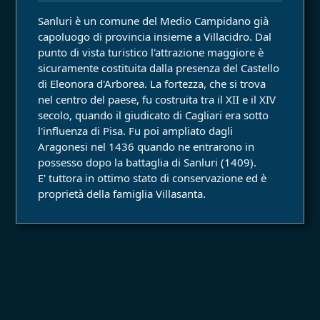
Sanluri è un comune del Medio Campidano già
capoluogo di provincia insieme a Villacidro. Dal
punto di vista turistico l'attrazione maggiore è
sicuramente costituita dalla presenza del Castello
di Eleonora d'Arborea. La fortezza, che si trova
nel centro del paese, fu costruita tra il XII e il XIV
secolo, quando il giudicato di Cagliari era sotto
l'influenza di Pisa. Fu poi ampliato dagli
Aragonesi nel 1436 quando ne entrarono in
possesso dopo la battaglia di Sanluri (1409).
E' tuttora in ottimo stato di conservazione ed è
proprietà della famiglia Villasanta.