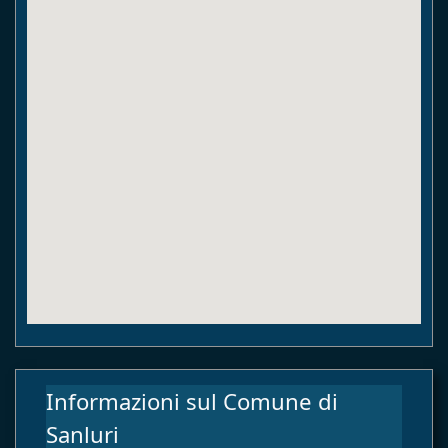
Informazioni sul Comune di
Sanluri