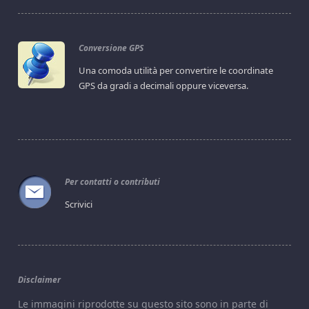
Conversione GPS
Una comoda utilità per convertire le coordinate
GPS da gradi a decimali oppure viceversa.
Per contatti o contributi
Scrivici
Disclaimer
Le immagini riprodotte su questo sito sono in parte di