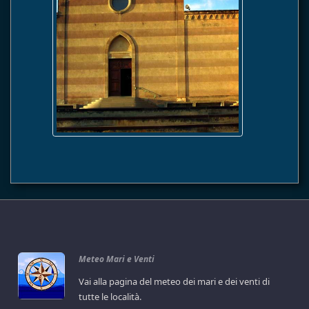
Meteo Mari e Venti
Vai alla pagina del meteo dei mari e dei venti di
tutte le località.