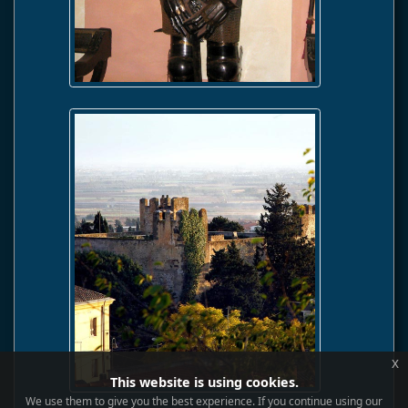
x
This website is using cookies.
We use them to give you the best experience. If you continue using our