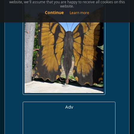
website, we'll assume that you are happy to receive all cookies on this
website.
Continue
Learn more
Adv