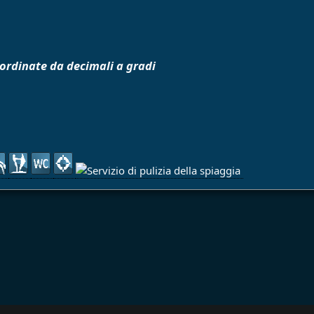
oordinate da decimali a gradi