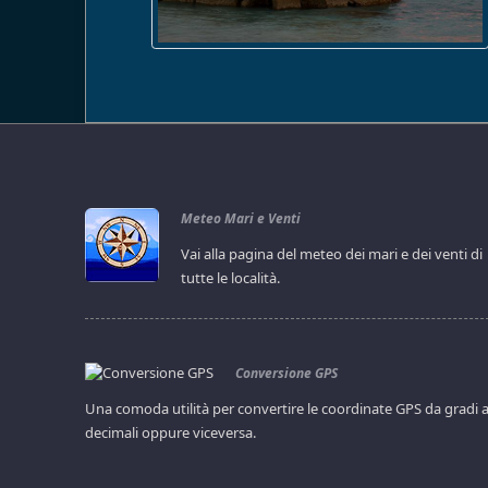
Meteo Mari e Venti
Vai alla pagina del meteo dei mari e dei venti di
tutte le località.
Conversione GPS
Una comoda utilità per convertire le coordinate GPS da gradi 
decimali oppure viceversa.