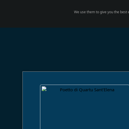
We use them to give you the best e