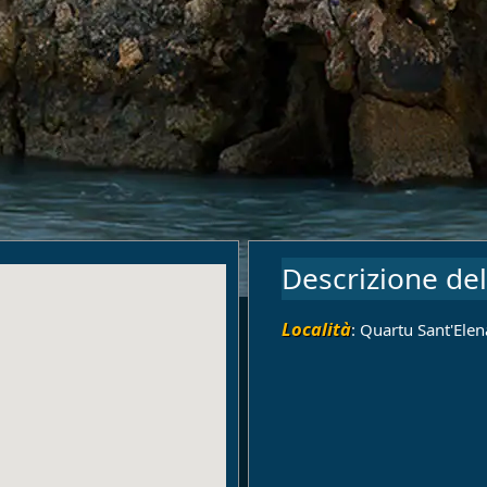
Descrizione del
Località
: Quartu Sant'Elen