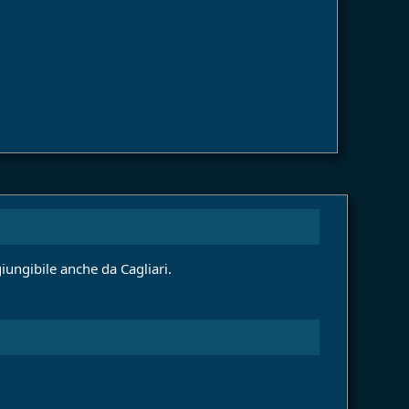
iungibile anche da Cagliari.