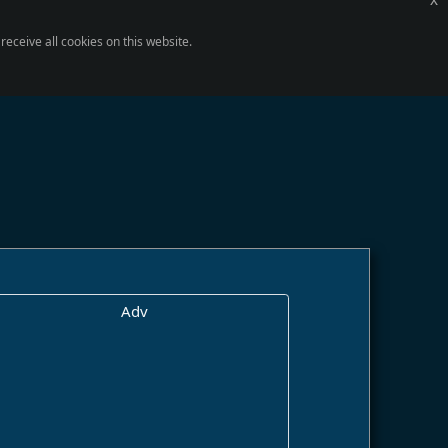
eceive all cookies on this website.
Adv