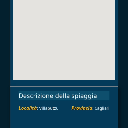
Descrizione della spiaggia
Località
Provincia
: Villaputzu
: Cagliari