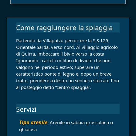
Come raggiungere la spiaggia
Partendo da Villaputzu percorrere la S.S.125,
Orientale Sarda, verso nord. Al villaggio agricolo
di Quirra, imboccare il bivio verso la costa
Ignorando i cartelli militari di divieto che non
valgono nel periodo estivo; superare un
caratteristico ponte di legno e, dopo un breve
tratto, prendere a destra un sentiero sterrato fino
al posteggio detto “centro spiaggia”.
Servizi
Tipo arenile
: Arenile in sabbia grossolana o
ghiaiosa