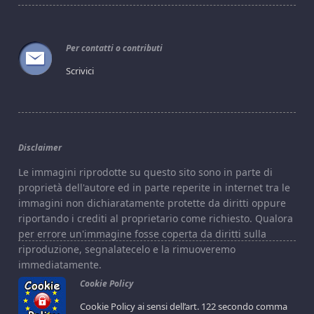
Per contatti o contributi
Scrivici
Disclaimer
Le immagini riprodotte su questo sito sono in parte di
proprietà dell'autore ed in parte reperite in internet tra le
immagini non dichiaratamente protette da diritti oppure
riportando i crediti al proprietario come richiesto. Qualora
per errore un'immagine fosse coperta da diritti sulla
riproduzione, segnalatecelo e la rimuoveremo
immediatamente.
Cookie Policy
Cookie Policy ai sensi dell’art. 122 secondo comma