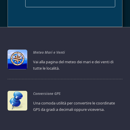
Meteo Mari e Venti
Vai alla pagina del meteo dei mari e dei venti di
tutte le località.
Conversione GPS
Una comoda utilità per convertire le coordinate
GPS da gradi a decimali oppure viceversa.