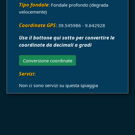
Tipo fondale
: Fondale profondo (degrada
velocemente)
Coordinate GPS
: 39.545986 - 9.642928
Usa il bottone qui sotto per convertire le
coordinate da decimali a gradi
Conversione coordinate
Servizi
:
Non ci sono servizi su questa spiaggia