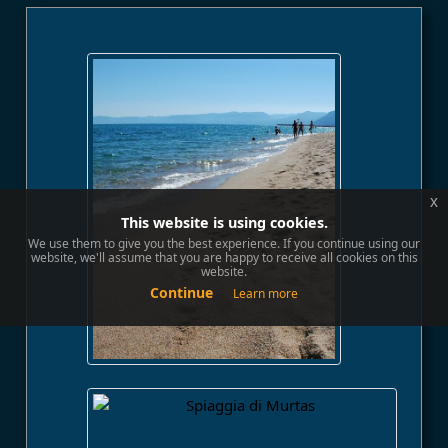
x
This website is using cookies.
We use them to give you the best experience. If you continue using our
website, we'll assume that you are happy to receive all cookies on this
website.
Continue
Learn more