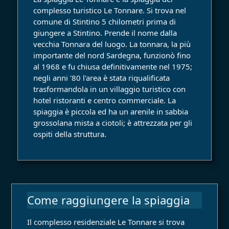
complesso turistico Le Tonnare. Si trova nel
comune di Stintino 5 chilometri prima di
giungere a Stintino. Prende il nome dalla
vecchia Tonnara del luogo. La tonnara, la più
importante del nord Sardegna, funzionò fino
al 1968 e fu chiusa definitivamente nel 1975;
negli anni '80 l'area è stata riqualificata
trasformandola in un villaggio turistico con
hotel ristoranti e centro commerciale. La
spiaggia è piccola ed ha un arenile in sabbia
grossolana mista a ciotoli; è attrezzata per gli
ospiti della struttura.
Come raggiungere la spiaggia
Il complesso residenziale Le Tonnare si trova