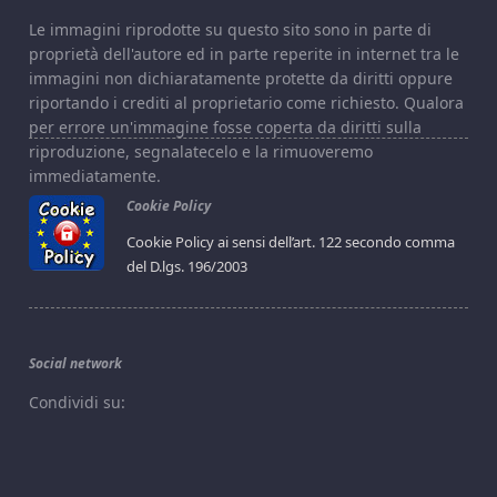
Le immagini riprodotte su questo sito sono in parte di
proprietà dell'autore ed in parte reperite in internet tra le
immagini non dichiaratamente protette da diritti oppure
riportando i crediti al proprietario come richiesto. Qualora
per errore un'immagine fosse coperta da diritti sulla
riproduzione, segnalatecelo e la rimuoveremo
immediatamente.
Cookie Policy
Cookie Policy ai sensi dell’art. 122 secondo comma
del D.lgs. 196/2003
Social network
Condividi su: