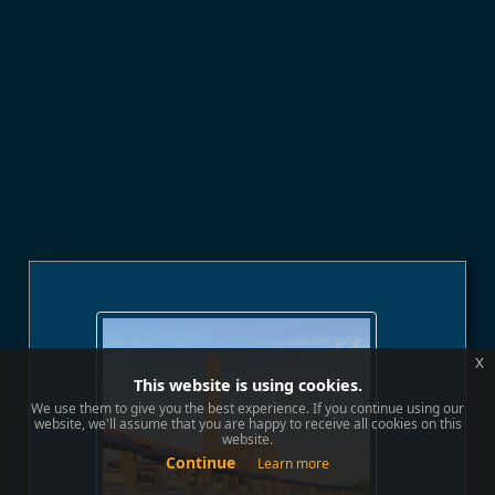
x
This website is using cookies.
We use them to give you the best experience. If you continue using our
website, we'll assume that you are happy to receive all cookies on this
website.
Continue
Learn more