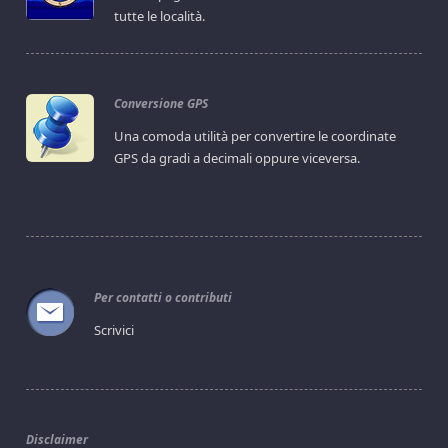
tutte le località.
Conversione GPS
Una comoda utilità per convertire le coordinate
GPS da gradi a decimali oppure viceversa.
Per contatti o contributi
Scrivici
Disclaimer