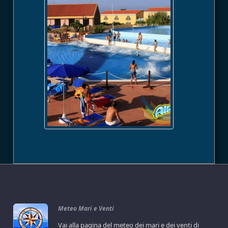
Meteo Mari e Venti
Vai alla pagina del meteo dei mari e dei venti di