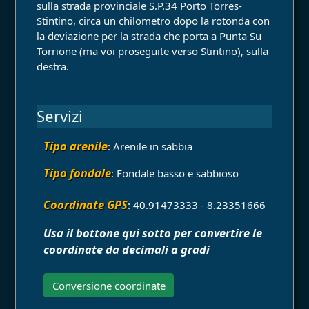
sulla strada provinciale S.P.34 Porto Torres-
Stintino, circa un chilometro dopo la rotonda con
la deviazione per la strada che porta a Punta Su
Torrione (ma voi proseguite verso Stintino), sulla
destra.
Servizi
Tipo arenile
: Arenile in sabbia
Tipo fondale
: Fondale basso e sabbioso
Coordinate GPS
: 40.91473333 - 8.23351666
Usa il bottone qui sotto per convertire le
coordinate da decimali a gradi
Conversione coordinate