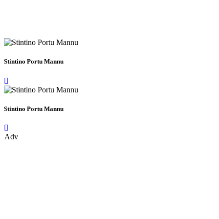
Stintino Portu Mannu
Stintino Portu Mannu
Adv