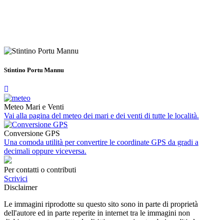
Stintino Portu Mannu
Meteo Mari e Venti
Vai alla pagina del meteo dei mari e dei venti di tutte le località.
Conversione GPS
Una comoda utilità per convertire le coordinate GPS da gradi a
decimali oppure viceversa.
Per contatti o contributi
Scrivici
Disclaimer
Le immagini riprodotte su questo sito sono in parte di proprietà
dell'autore ed in parte reperite in internet tra le immagini non