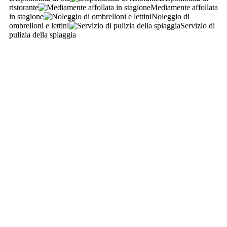
ristorante
Mediamente affollata
in stagione
Noleggio di
ombrelloni e lettini
Servizio di
pulizia della spiaggia