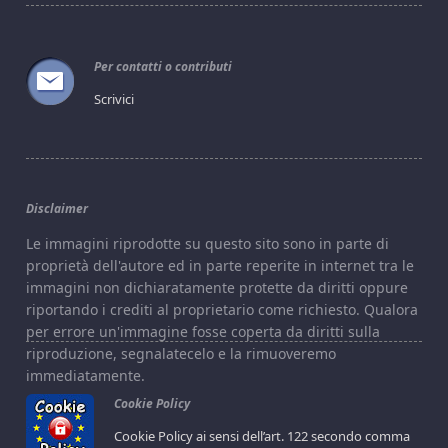
Per contatti o contributi
Scrivici
Disclaimer
Le immagini riprodotte su questo sito sono in parte di
proprietà dell'autore ed in parte reperite in internet tra le
immagini non dichiaratamente protette da diritti oppure
riportando i crediti al proprietario come richiesto. Qualora
per errore un'immagine fosse coperta da diritti sulla
riproduzione, segnalatecelo e la rimuoveremo
immediatamente.
Cookie Policy
Cookie Policy ai sensi dell’art. 122 secondo comma