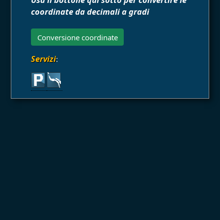
coordinate da decimali a gradi
Conversione coordinate
Servizi
: