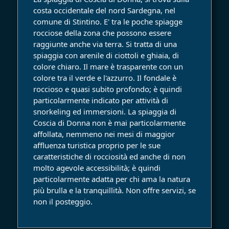
costa occidentale del nord Sardegna, nel
comune di Stintino. E' tra le poche spiagge
rocciose della zona che possono essere
raggiunte anche via terra. Si tratta di una
spiaggia con arenile di ciottoli e ghiaia, di
colore chiaro. Il mare è trasparente con un
colore tra il verde e l'azzurro. Il fondale è
roccioso e quasi subito profondo; è quindi
particolarmente indicato per attività di
snorkeling ed immersioni. La spiaggia di
Coscia di Donna non è mai particolarmente
affollata, nemmeno nei mesi di maggior
affluenza turistica proprio per le sue
caratteristiche di rocciosità ed anche di non
molto agevole accessibilità; è quindi
particolarmente adatta per chi ama la natura
più brulla e la tranquillità. Non offre servizi, se
non il posteggio.