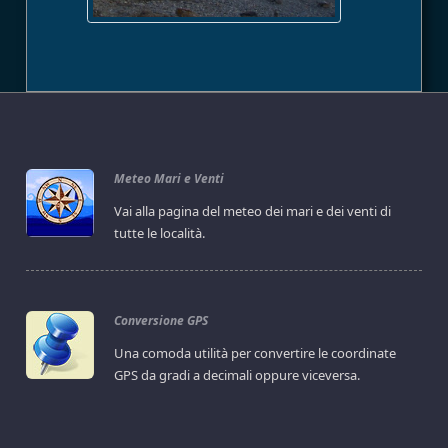
Meteo Mari e Venti
Vai alla pagina del meteo dei mari e dei venti di
tutte le località.
Conversione GPS
Una comoda utilità per convertire le coordinate
GPS da gradi a decimali oppure viceversa.