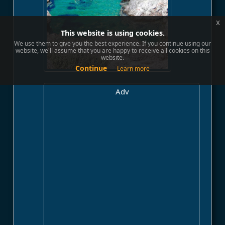
x
This website is using cookies.
We use them to give you the best experience. If you continue using our
website, we'll assume that you are happy to receive all cookies on this
website.
Continue
Learn more
Adv