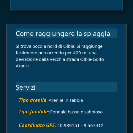
Come raggiungere la spiaggia
Si trova poco a nord di Olbia. Si raggiunge
facilmente percorrendo per 400 m. una
deviazione dalla vecchia strada Olbia-Golfo
Aranci
Servizi
Tipo arenile
: Arenile in sabbia
Tipo fondale
: Fondale basso e sabbioso
Coordinate GPS
: 40.939151 - 9.567412