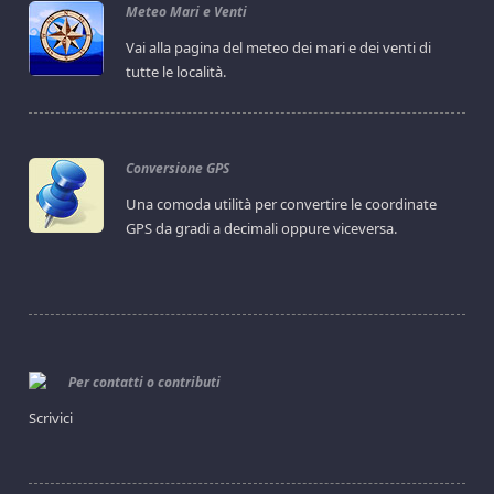
Meteo Mari e Venti
Vai alla pagina del meteo dei mari e dei venti di
tutte le località.
Conversione GPS
Una comoda utilità per convertire le coordinate
GPS da gradi a decimali oppure viceversa.
Per contatti o contributi
Scrivici