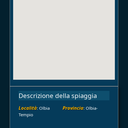
Descrizione della spiaggia
Località
Provincia
: Olbia
: Olbia-
Tempio