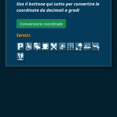
Usa il bottone qui sotto per convertire le
coordinate da decimali a gradi
Conversione coordinate
Servizi
: