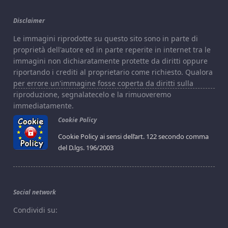
Disclaimer
Le immagini riprodotte su questo sito sono in parte di
proprietà dell'autore ed in parte reperite in internet tra le
immagini non dichiaratamente protette da diritti oppure
riportando i crediti al proprietario come richiesto. Qualora
per errore un'immagine fosse coperta da diritti sulla
riproduzione, segnalatecelo e la rimuoveremo
immediatamente.
Cookie Policy
Cookie Policy ai sensi dell’art. 122 secondo comma
del D.lgs. 196/2003
Social network
Condividi su: