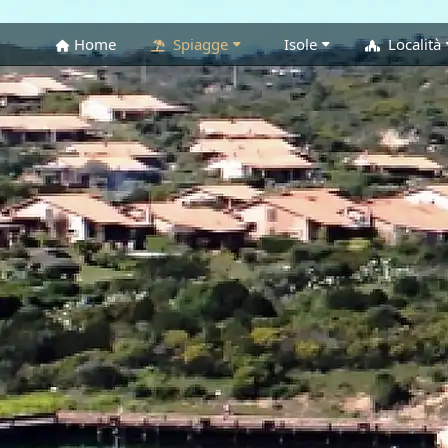
Home
Spiagge
Isole
Località