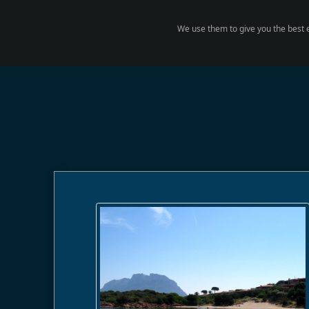
We use them to give you the best e