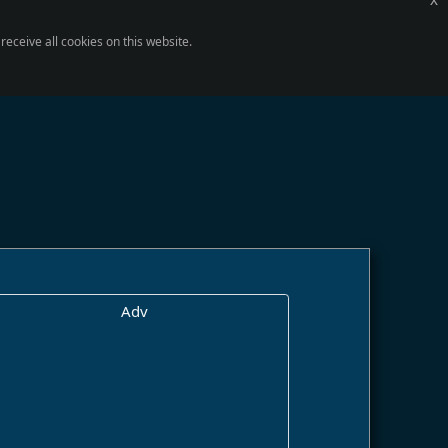
eceive all cookies on this website.
Adv