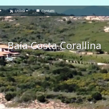
Utilità
Contatti
Baia Costa Corallina