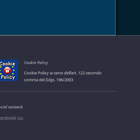
Cookie Policy
Cookie Policy ai sensi dell’art. 122 secondo
comma del D.lgs. 196/2003
ocial network
ondividi su: