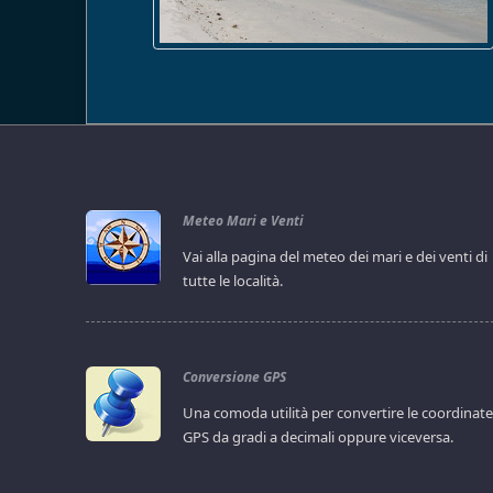
Meteo Mari e Venti
Vai alla pagina del meteo dei mari e dei venti di
tutte le località.
Conversione GPS
Una comoda utilità per convertire le coordinat
GPS da gradi a decimali oppure viceversa.