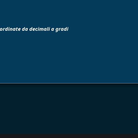
oordinate da decimali a gradi