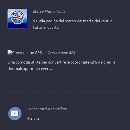
Meteo Mari e Venti
Vai alla pagina del meteo dei mari e dei venti di
tutte le località.
Conversione GPS
Una comoda utilità per convertire le coordinate GPS da gradi a
decimali oppure viceversa.
Per contatti o contributi
Scrivici