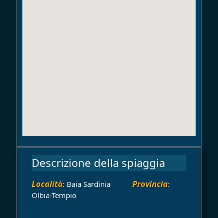
Descrizione della spiaggia
Località
Provincia
: Baia Sardinia
:
Olbia-Tempio