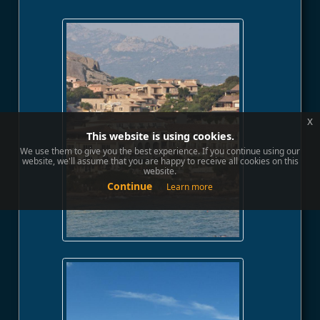
x
This website is using cookies.
We use them to give you the best experience. If you continue using our
website, we'll assume that you are happy to receive all cookies on this
website.
Continue
Learn more