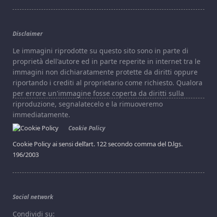
Disclaimer
Le immagini riprodotte su questo sito sono in parte di
proprietà dell'autore ed in parte reperite in internet tra le
immagini non dichiaratamente protette da diritti oppure
riportando i crediti al proprietario come richiesto. Qualora
per errore un'immagine fosse coperta da diritti sulla
riproduzione, segnalatecelo e la rimuoveremo
immediatamente.
Cookie Policy
Cookie Policy ai sensi dell’art. 122 secondo comma del D.lgs.
196/2003
Social network
Condividi su: