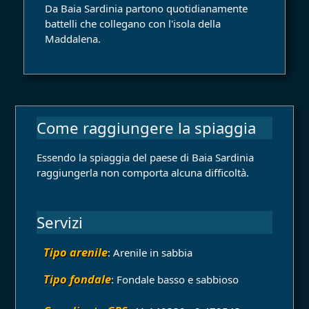
Da Baia Sardinia partono quotidianamente
battelli che collegano con l'isola della
Maddalena.
Come raggiungere la spiaggia
Essendo la spiaggia del paese di Baia Sardinia
raggiungerla non comporta alcuna difficoltà.
Servizi
Tipo arenile
: Arenile in sabbia
Tipo fondale
: Fondale basso e sabbioso