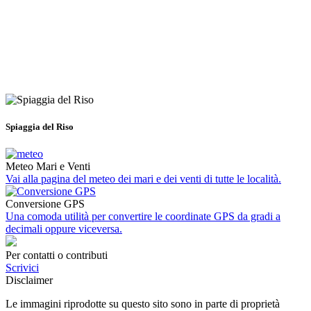
Spiaggia del Riso
Meteo Mari e Venti
Vai alla pagina del meteo dei mari e dei venti di tutte le località.
Conversione GPS
Una comoda utilità per convertire le coordinate GPS da gradi a
decimali oppure viceversa.
Per contatti o contributi
Scrivici
Disclaimer
Le immagini riprodotte su questo sito sono in parte di proprietà