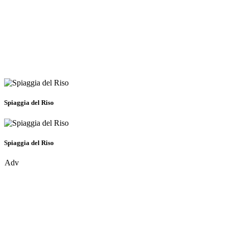
Spiaggia del Riso
Spiaggia del Riso
Adv