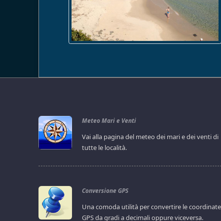
Meteo Mari e Venti
Vai alla pagina del meteo dei mari e dei venti di
tutte le località.
Conversione GPS
Una comoda utilità per convertire le coordinat
GPS da gradi a decimali oppure viceversa.