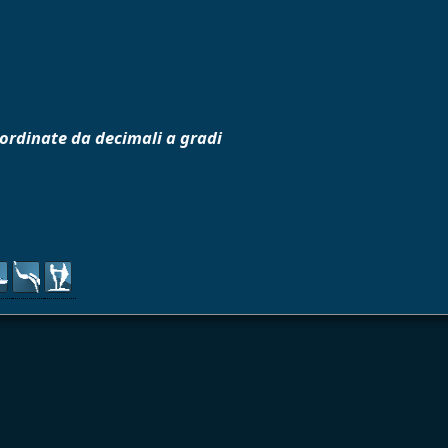
oordinate da decimali a gradi