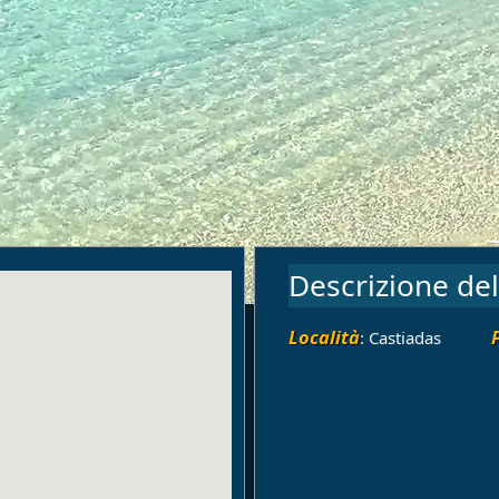
Descrizione del
Località
: Castiadas