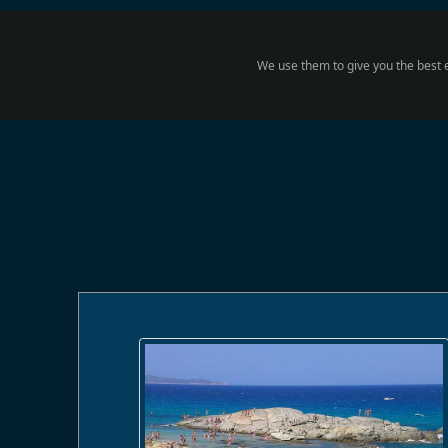
We use them to give you the best e