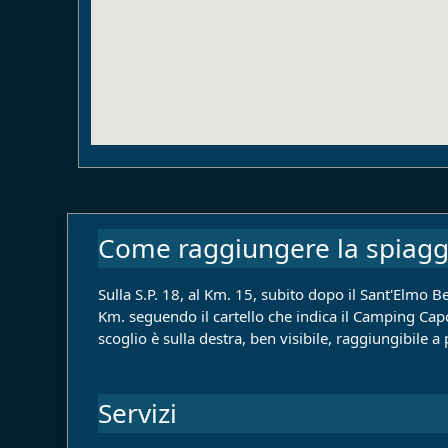
Come raggiungere la spiagg
Sulla S.P. 18, al Km. 15, subito dopo il Sant'Elmo Be
Km. seguendo il cartello che indica il Camping Capo 
scoglio è sulla destra, ben visibile, raggiungibile a 
Servizi