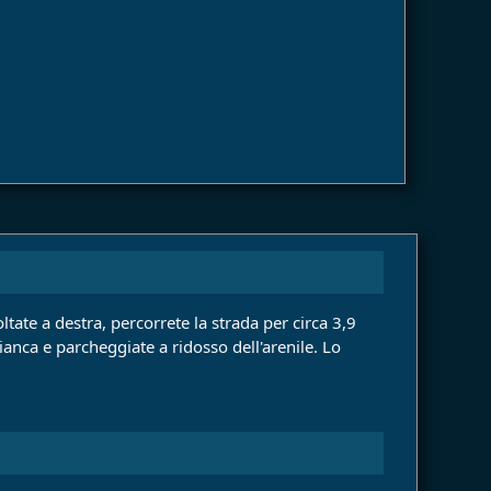
ltate a destra, percorrete la strada per circa 3,9
ianca e parcheggiate a ridosso dell'arenile. Lo