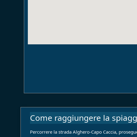
Come raggiungere la spiagg
Percorrere la strada Alghero-Capo Caccia, proseguend