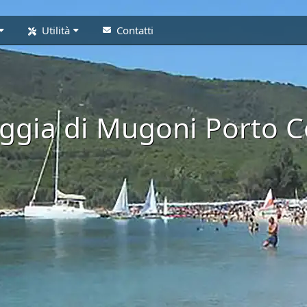
Utilità
Contatti
ggia di Mugoni Porto 