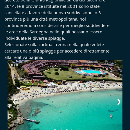
2014, le 8 province istituite nel 2001 sono state
cancellate a favore della nuova suddivisione in 3
province più una città metropolitana, noi
continueremo a considerarle per meglio suddividere
le aree della Sardegna nelle quali possano essere
individuate le diverse spiagge.
Selezionate sulla cartina la zona nella quale volete
cercare una o più spiagge per accedere direttamente
alla relativa pagina.
8 / 8
❮
❯