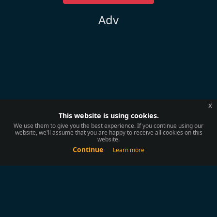
Adv
x
This website is using cookies.
We use them to give you the best experience. If you continue using our
website, we'll assume that you are happy to receive all cookies on this
website.
Continue
Learn more