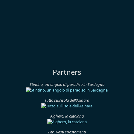
Partners
Stintino, un angolo di paradiso in Sardegna
Tutto sull'isola dell'Asinara
Alghero, la catalana
Per i vosti spostamenti