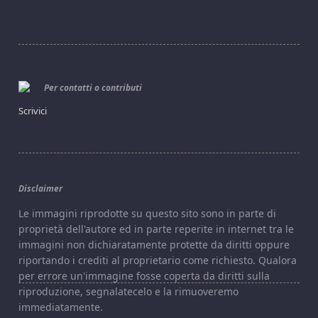
Per contatti o contributi
Scrivici
Disclaimer
Le immagini riprodotte su questo sito sono in parte di
proprietà dell'autore ed in parte reperite in internet tra le
immagini non dichiaratamente protette da diritti oppure
riportando i crediti al proprietario come richiesto. Qualora
per errore un'immagine fosse coperta da diritti sulla
riproduzione, segnalatecelo e la rimuoveremo
immediatamente.