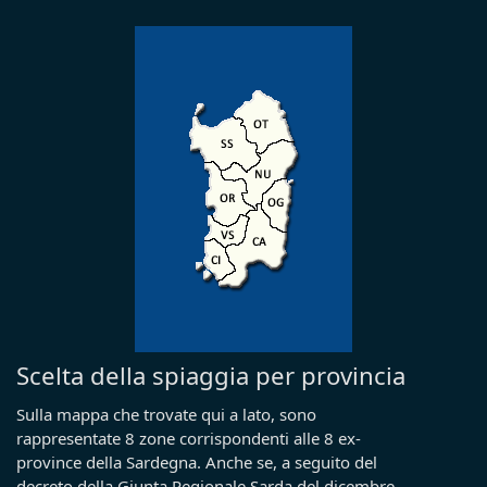
Scelta della spiaggia per provincia
Sulla mappa che trovate qui a lato, sono
rappresentate 8 zone corrispondenti alle 8 ex-
province della Sardegna. Anche se, a seguito del
decreto della Giunta Regionale Sarda del dicembre