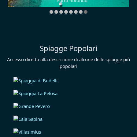
Porto Rotondo
Spiagge Popolari
Accesso diretto alla descrizione di alcune delle spiagge più
popolari