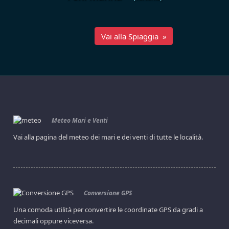
Vai alla Spiaggia »
Meteo Mari e Venti
Vai alla pagina del meteo dei mari e dei venti di tutte le località.
Conversione GPS
Una comoda utilità per convertire le coordinate GPS da gradi a
decimali oppure viceversa.