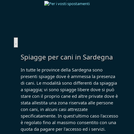
Spiagge per cani in Sardegna
In tutte le province della Sardegna sono
presenti spiagge dove è ammessa la presenza
di cani. Le modalità sono differenti da spiaggia
a spiaggia; vi sono spiagge libere dove si può
stare con il proprio cane ed altre private dove è
stata allestita una zona riservata alle persone
con cani, in alcuni casi attrezzate
specificatamente. In quest'ultimo caso l'accesso
è regolato fino al massimo consentito con una
quota da pagare per l'accesso ed i servizi.