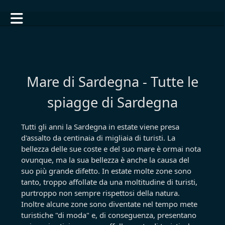
Mare di Sardegna - Tutte le
spiagge di Sardegna
Tutti gli anni la Sardegna in estate viene presa
d'assalto da centinaia di migliaia di turisti. La
bellezza delle sue coste e del suo mare è ormai nota
ovunque, ma la sua bellezza è anche la causa del
suo più grande difetto. In estate molte zone sono
tanto, troppo affollate da una moltitudine di turisti,
purtroppo non sempre rispettosi della natura.
Inoltre alcune zone sono diventate nel tempo mete
turistiche "di moda" e, di conseguenza, presentano