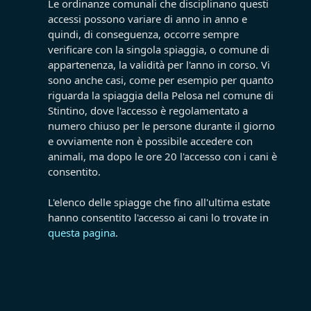
Le ordinanze comunali che disciplinano questi
accessi possono variare di anno in anno e
quindi, di conseguenza, occorre sempre
verificare con la singola spiaggia, o comune di
appartenenza, la validità per l'anno in corso. Vi
sono anche casi, come per esempio per quanto
riguarda la spiaggia della Pelosa nel comune di
Stintino, dove l'accesso è regolamentato a
numero chiuso per le persone durante il giorno
e ovviamente non è possibile accedere con
animali, ma dopo le ore 20 l'accesso con i cani è
consentito.
L'elenco delle spiagge che fino all'ultima estate
hanno consentito l'accesso ai cani lo trovate in
questa pagina
.